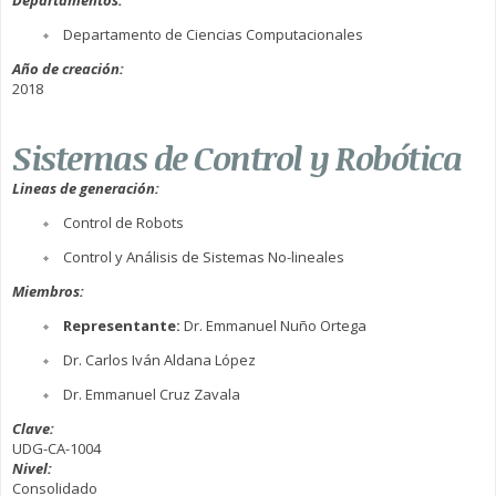
Departamento de Ciencias Computacionales
Año de creación:
2018
Sistemas de Control y Robótica
Lineas de generación:
Control de Robots
Control y Análisis de Sistemas No-lineales
Miembros:
Representante:
Dr. Emmanuel Nuño Ortega
Dr. Carlos Iván Aldana López
Dr. Emmanuel Cruz Zavala
Clave:
UDG-CA-1004
Nivel:
Consolidado