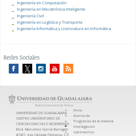
Ingeniería en Computación
Ingeniería en Mecatrónica Inteligente
Ingeniería Civil
Ingeniería en Logística y Transporte
Ingeniería Informática y Licenciatura en Informática
Redes Sociales
Inicio
UNIVERSIDAD DE GUADALAJARA
Acerca de
CENTRO UNIVERSITARIO DE
Programas de la materia
CIENCIAS EXACTAS E INGENIERÍAS
Investigacion
Blvd. Marcelino García Barragán
Laboratorios
#1421, esq Calzada Olímpica, C.P.