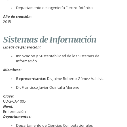
Departamento de Ingeniería Electro-fotónica
Año de creación:
2015
Sistemas de Información
Lineas de generación:
Innovación y Sustentabilidad de los Sistemas de
Información
Miembros:
Representante:
Dr. Jaime Roberto Gómez Valdivia
Dr. Francisco Javier Quintalla Moreno
Clave:
UDG-CA-1005
Nivel:
En formación
Departamentos:
Departamento de Ciencias Computacionales