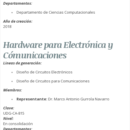
Departamentos:
Departamento de Ciencias Computacionales
Año de creación:
2018
Hardware para Electrónica y
Cómunicaciones
Lineas de generación:
Diseño de Circuitos Electrónicos
Diseño de Circuitos para Comunicaciones
Miembros:
Representante:
Dr. Marco Antonio Gurrola Navarro
Clave:
UDG-CA-815
Nivel:
En consolidación
Departamentos: