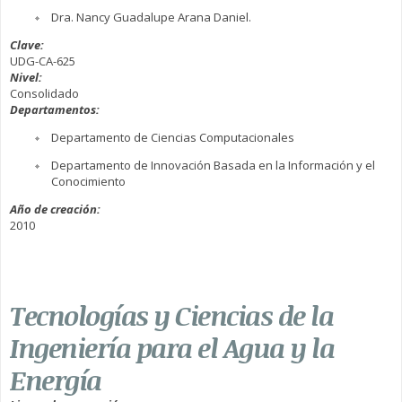
Dra. Nancy Guadalupe Arana Daniel.
Clave:
UDG-CA-625
Nivel:
Consolidado
Departamentos:
Departamento de Ciencias Computacionales
Departamento de Innovación Basada en la Información y el
Conocimiento
Año de creación:
2010
Tecnologías y Ciencias de la
Ingeniería para el Agua y la
Energía