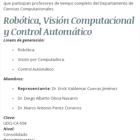
que participan profesores de tiempo completo del Departamento de
Ciencias Computacionales.
Robótica, Visión Computacional
y Control Automático
Lineas de generación:
Robótica.
Visión por Computadora.
Control Automático.
Miembros:
Representante:
Dr. Erick Valdemar Cuevas Jiménez
Dr. Diego Alberto Olivia Navarro
Dr. Marco Antonio Perez Cisneros
Clave:
UDG-CA-504
Nivel:
Consolidado
Departamentos: