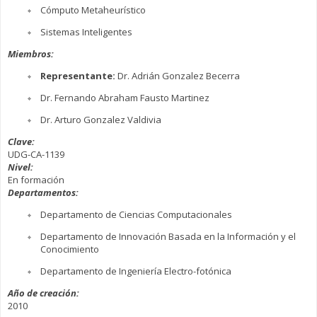
Cómputo Metaheurístico
Sistemas Inteligentes
Miembros:
Representante:
Dr. Adrián Gonzalez Becerra
Dr. Fernando Abraham Fausto Martinez
Dr. Arturo Gonzalez Valdivia
Clave:
UDG-CA-1139
Nivel:
En formación
Departamentos:
Departamento de Ciencias Computacionales
Departamento de Innovación Basada en la Información y el
Conocimiento
Departamento de Ingeniería Electro-fotónica
Año de creación:
2010