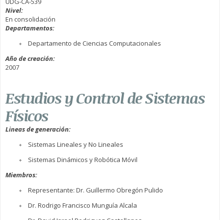
UDG-CA-539
Nivel:
En consolidación
Departamentos:
Departamento de Ciencias Computacionales
Año de creación:
2007
Estudios y Control de Sistemas
Físicos
Lineas de generación:
Sistemas Lineales y No Lineales
Sistemas Dinámicos y Robótica Móvil
Miembros:
Representante: Dr. Guillermo Obregón Pulido
Dr. Rodrigo Francisco Munguía Alcala