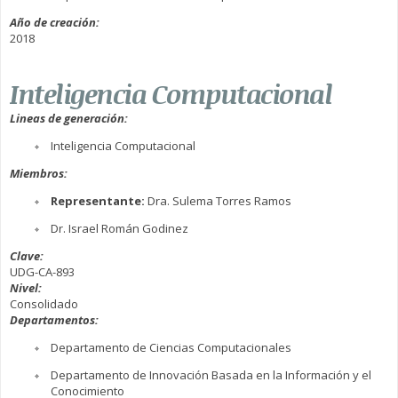
Año de creación:
2018
Inteligencia Computacional
Lineas de generación:
Inteligencia Computacional
Miembros:
Representante:
Dra. Sulema Torres Ramos
Dr. Israel Román Godinez
Clave:
UDG-CA-893
Nivel:
Consolidado
Departamentos:
Departamento de Ciencias Computacionales
Departamento de Innovación Basada en la Información y el
Conocimiento