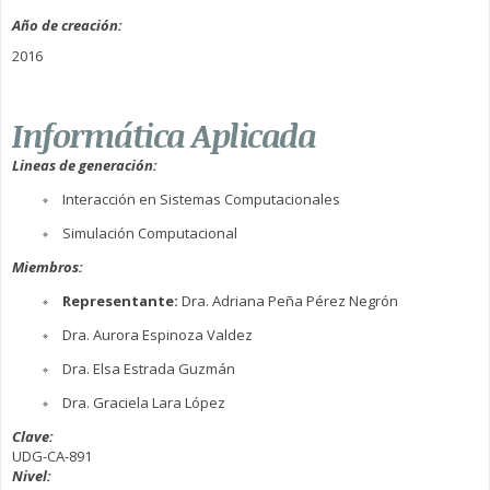
Año de creación:
2016
Informática Aplicada
Lineas de generación:
Interacción en Sistemas Computacionales
Simulación Computacional
Miembros:
Representante:
Dra. Adriana Peña Pérez Negrón
Dra. Aurora Espinoza Valdez
Dra. Elsa Estrada Guzmán
Dra. Graciela Lara López
Clave:
UDG-CA-891
Nivel: