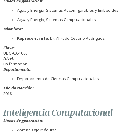
Lineas de generación:
Agua y Energía, Sistemas Reconfigurables y Embedidos
Agua y Energía, Sistemas Computacionales
Miembros:
Representante:
Dr. Alfredo Cedano Rodriguez
Clave:
UDG-CA-1006
Nivel:
En formación
Departamento:
Departamento de Ciencias Computacionales
Año de creación:
2018
Inteligencia Computacional
Lineas de generación:
Aprendizaje Máquina