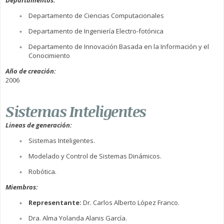
Departamento de Ciencias Computacionales
Departamento de Ingeniería Electro-fotónica
Departamento de Innovación Basada en la Información y el
Conocimiento
Año de creación:
2006
Sistemas Inteligentes
Lineas de generación:
Sistemas Inteligentes.
Modelado y Control de Sistemas Dinámicos.
Robótica.
Miembros:
Representante:
Dr. Carlos Alberto López Franco.
Dra. Alma Yolanda Alanis García.