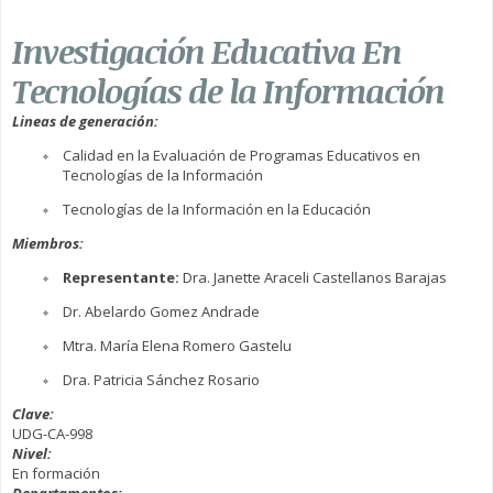
Investigación Educativa En
Tecnologías de la Información
Lineas de generación:
Calidad en la Evaluación de Programas Educativos en
Tecnologías de la Información
Tecnologías de la Información en la Educación
Miembros:
Representante:
Dra. Janette Araceli Castellanos Barajas
Dr. Abelardo Gomez Andrade
Mtra. María Elena Romero Gastelu
Dra. Patricia Sánchez Rosario
Clave:
UDG-CA-998
Nivel:
En formación
Departamentos: