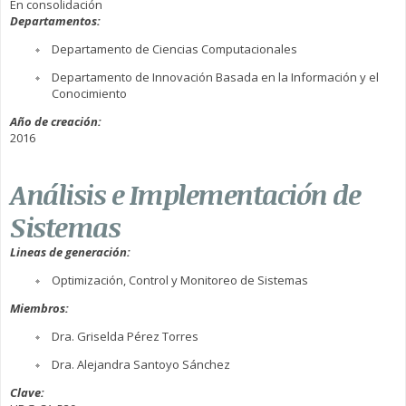
En consolidación
Departamentos:
Departamento de Ciencias Computacionales
Departamento de Innovación Basada en la Información y el
Conocimiento
Año de creación:
2016
Análisis e Implementación de
Sistemas
Lineas de generación:
Optimización, Control y Monitoreo de Sistemas
Miembros:
Dra. Griselda Pérez Torres
Dra. Alejandra Santoyo Sánchez
Clave: